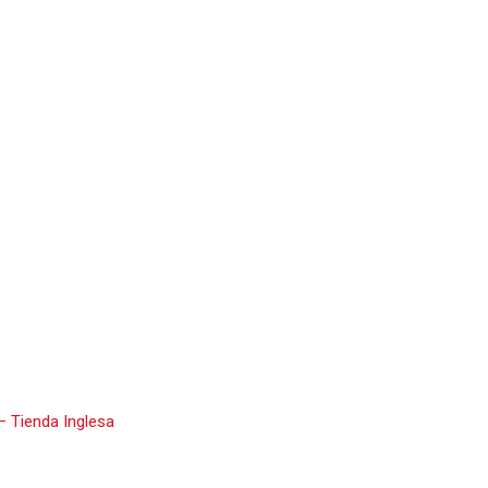
 Tienda Inglesa