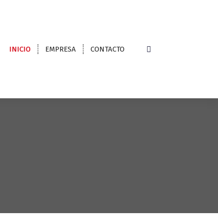
INICIO
EMPRESA
CONTACTO