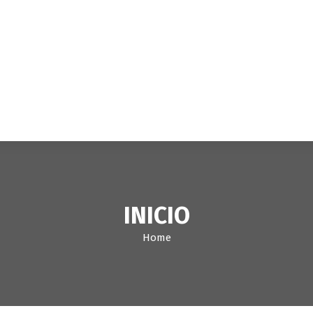
INICIO
Home