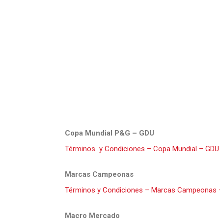
Copa Mundial P&G – GDU
Términos y Condiciones – Copa Mundial – GDU
Marcas Campeonas
Términos y Condiciones – Marcas Campeonas –
Macro Mercado